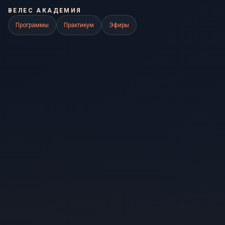
ВЕЛЕС АКАДЕМИЯ
Программы
Практикум
Эфиры