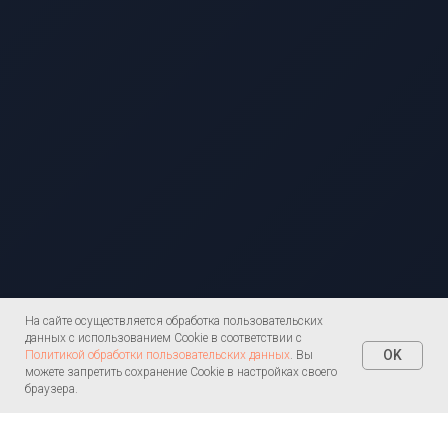
На сайте осуществляется обработка пользовательских
данных с использованием Cookie в соответствии с
OK
Политикой обработки пользовательских данных
. Вы
можете запретить сохранение Cookie в настройках своего
браузера.