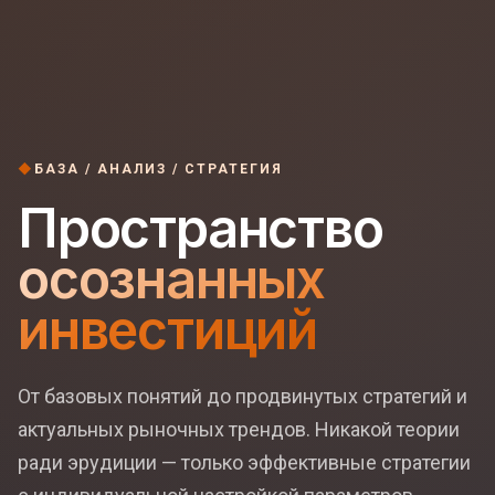
БАЗА / АНАЛИЗ / СТРАТЕГИЯ
Пространство
осознанных
инвестиций
От базовых понятий до продвинутых стратегий и
актуальных рыночных трендов. Никакой теории
ради эрудиции — только эффективные стратегии