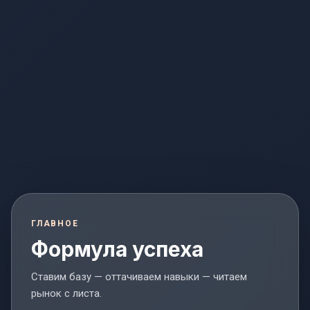
ГЛАВНОЕ
Формула успеха
Ставим базу — оттачиваем навыки — читаем
рынок с листа.