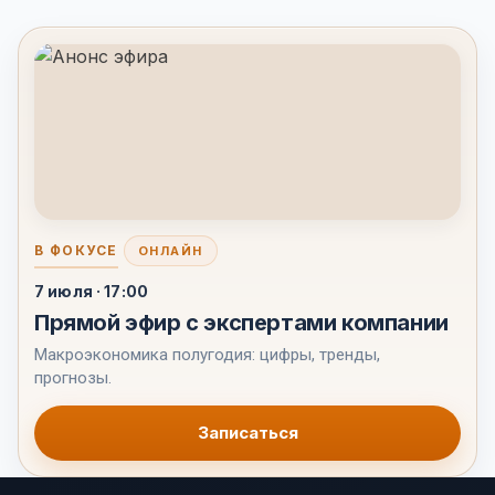
В ФОКУСЕ
ОНЛАЙН
7 июля · 17:00
Прямой эфир с экспертами компании
Макроэкономика полугодия: цифры, тренды,
прогнозы.
Записаться